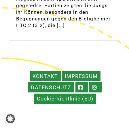
gegen-drei Partien zeigten die Jungs
ihr Können, besonders in den
Begegnungen gegen den Bietigheimer
HTC 2 (3:2), die [...]
KONTAKT
IMPRESSUM
DATENSCHUTZ
Cookie-Richtlinie (EU)