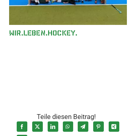
WIR.LEBEN.HOCKEY.
Teile diesen Beitrag!