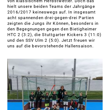
von klassischem Herbstwetter. Doch das
hielt unsere beiden Teams der Jahrgänge
2016/2017 keineswegs auf. In insgesamt
acht spannenden drei-gegen-drei Partien
zeigten die Jungs ihr Können, besonders in
den Begegnungen gegen den Bietigheimer
HTC 2 (3:2), die Stuttgarter Kickers 3 (11:0)
und den SSV Ulm 2 (5:0). Jetzt freuen wir
uns auf die bevorstehende Hallensaison.