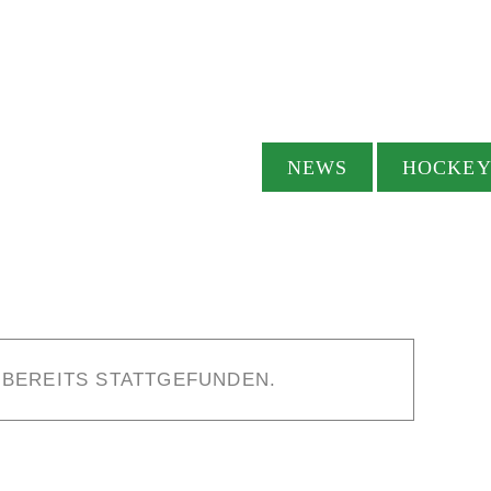
NEWS
HOCKE
 BEREITS STATTGEFUNDEN.