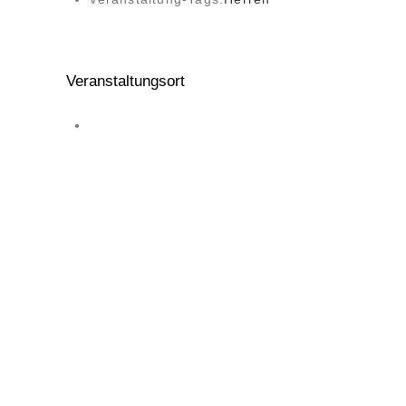
Veranstaltungsort