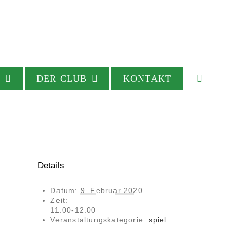
Y
DER CLUB
KONTAKT
Details
Datum:
9. Februar 2020
Zeit:
11:00-12:00
Veranstaltungskategorie:
spiel