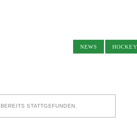
NEWS
HOCKE
 BEREITS STATTGEFUNDEN.